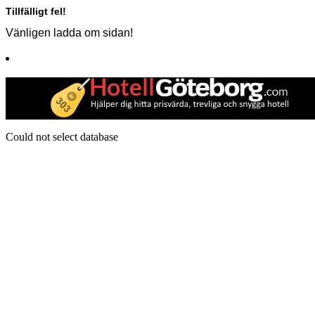
Tillfälligt fel!
Vänligen ladda om sidan!
Could not select database